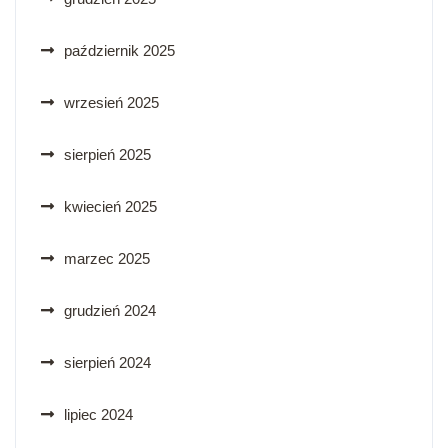
październik 2025
wrzesień 2025
sierpień 2025
kwiecień 2025
marzec 2025
grudzień 2024
sierpień 2024
lipiec 2024