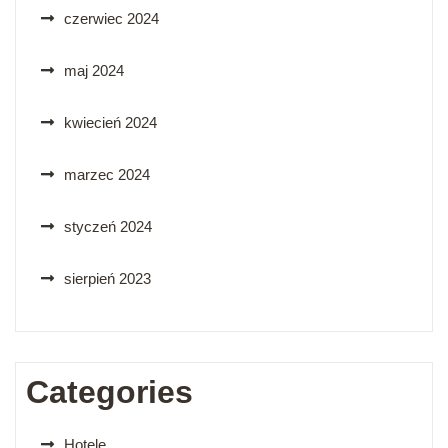
czerwiec 2024
maj 2024
kwiecień 2024
marzec 2024
styczeń 2024
sierpień 2023
Categories
Hotele