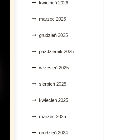
kwiecień 2026
marzec 2026
grudzień 2025
październik 2025
wrzesień 2025
sierpień 2025
kwiecień 2025
marzec 2025
grudzień 2024