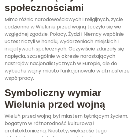
społecznościami
Mimo różnic narodowościowych i religijnych, życie
codzienne w Wieluniu przed wojną toczyło się we
względnej zgodzie. Polacy, Żydzi i Niemcy wspólnie
uczestniczyli w handlu, wydarzeniach miejskich i
inicjatywach społecznych. Oczywiście zdarzały się
napięcia, szczególnie w okresie narastających
nastrojów nacjonalistycznych w Europie, ale do
wybuchu wojny miasto funkcjonowało w atmosferze
współpracy.
Symboliczny wymiar
Wielunia przed wojną
Wieluń przed wojną był miastem tętniącym życiem,
bogatym w różnorodność kulturową i
architektoniczną. Niestety, większość tego