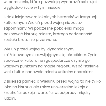
wspomnienia, które pozwalają wyobrazić sobie, jak
wyglądało życie w tym mieście.
Dzięki inicjatywom lokalnych historyków i instytucji
kulturalnych Wieluń przed wojną nie został
zapomniany. Współczesne pokolenia mogą
poznawać historię miasta, którego codzienność
została brutalnie przerwana.
Wieluń przed wojną był dynamicznym,
zróżnicowanym i rozwijającym się ośrodkiem. Życie
społeczne, kulturalne i gospodarcze czyniło go
ważnym punktem na mapie regionu. Współistnienie
wielu kultur nadawało miastu unikalny charakter.
Dzisiejsza pamięć o Wieluniu przed wojną to nie tylko
lokalna historia, ale także uniwersalna lekcja o
kruchości pokoju i wartości współpracy między
ludźmi.