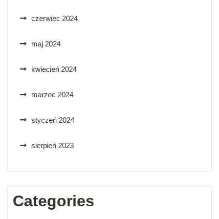
czerwiec 2024
maj 2024
kwiecień 2024
marzec 2024
styczeń 2024
sierpień 2023
Categories