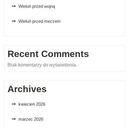
Wieluń przed wojną
Wieluń przed meczem
Recent Comments
Brak komentarzy do wyświetlenia.
Archives
kwiecień 2026
marzec 2026