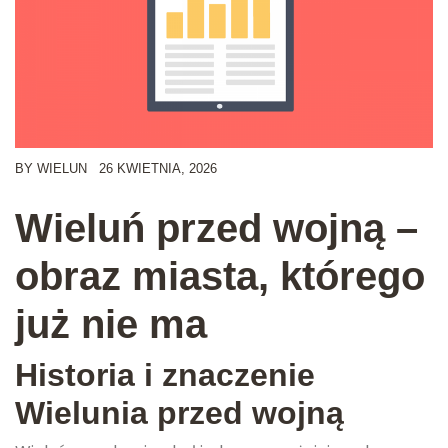
BY
WIELUN
26 KWIETNIA, 2026
Wieluń przed wojną –
obraz miasta, którego
już nie ma
Historia i znaczenie
Wielunia przed wojną