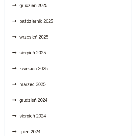
grudzień 2025
październik 2025
wrzesień 2025
sierpień 2025
kwiecień 2025
marzec 2025
grudzień 2024
sierpień 2024
lipiec 2024