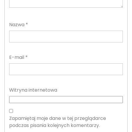
Nazwa
*
E-mail
*
Witryna internetowa
Zapamiętaj moje dane w tej przeglądarce
podczas pisania kolejnych komentarzy.