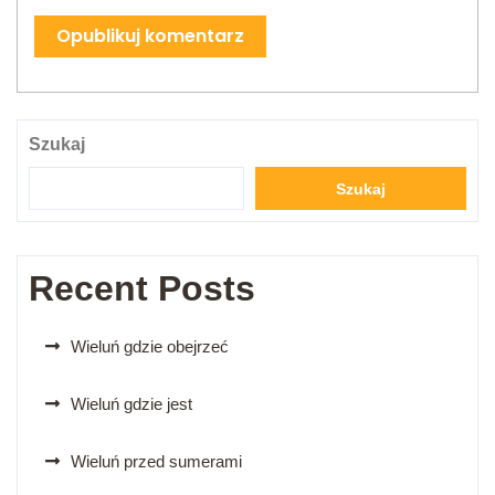
Szukaj
Szukaj
Recent Posts
Wieluń gdzie obejrzeć
Wieluń gdzie jest
Wieluń przed sumerami